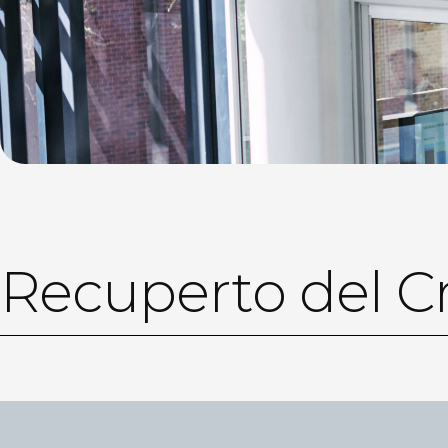
Recuperto del C