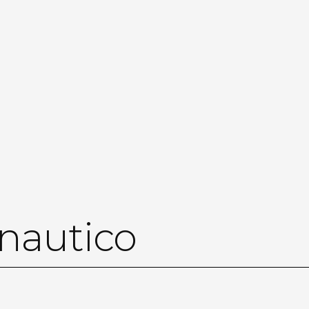
 nautico