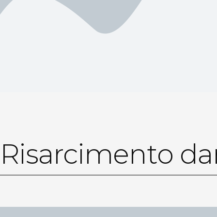
Risarcimento dan