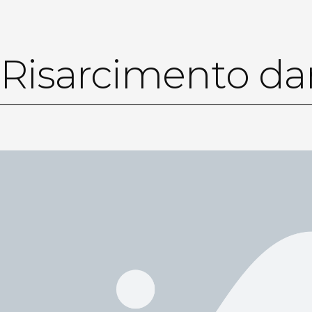
Risarcimento dan