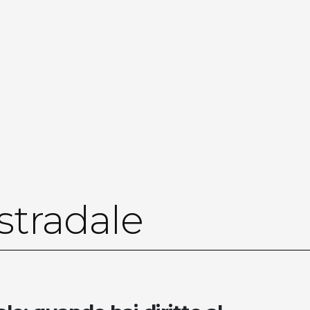
stradale