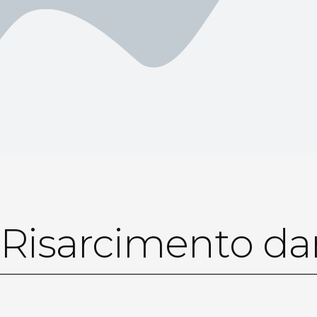
Risarcimento da