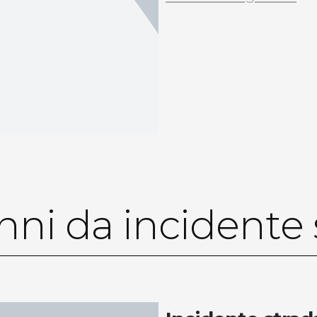
ni da incidente 