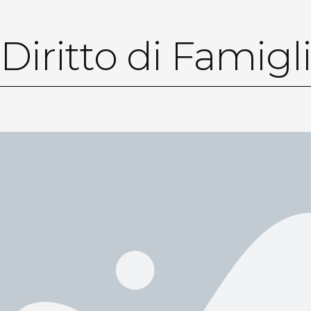
Diritto di Famigl