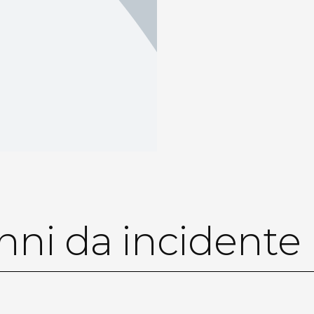
nni da incidente